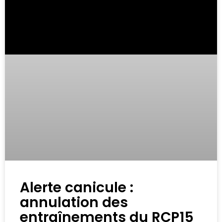
Alerte canicule :
annulation des
entraînements du RCP15