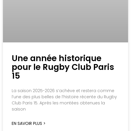
Une année historique
pour le Rugby Club Paris
15
La saison 2025-2026 s’achève et restera comme
l’une des plus belles de l’histoire récente du Rugby
Club Paris 15. Après les montées obtenues la
saison
EN SAVOIR PLUS >