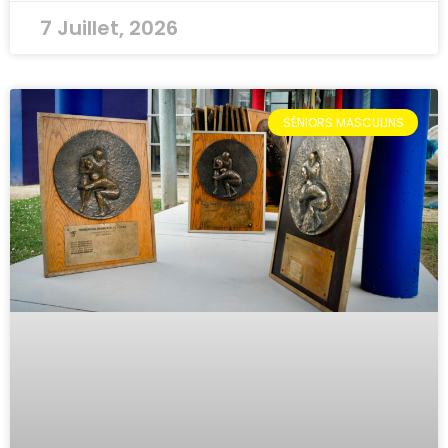
7 Juillet, 2026
SÉNIORS MASCULINS