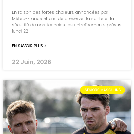
En raison des fortes chaleurs annoncées par
Météo-France et afin de préserver la santé et la
sécurité de nos licenciés, les entraînements prévus
lundi 22
EN SAVOIR PLUS >
22 Juin, 2026
SÉNIORS MASCULINS