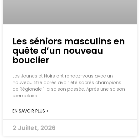
Les séniors masculins en
quête d’un nouveau
bouclier
Les Jaunes et Noirs ont rendez-vous avec un
nouveau titre après avoir été sacrés champions
de Régionale 1 la saison passée. Après une saison
exemplaire
EN SAVOIR PLUS >
2 Juillet, 2026