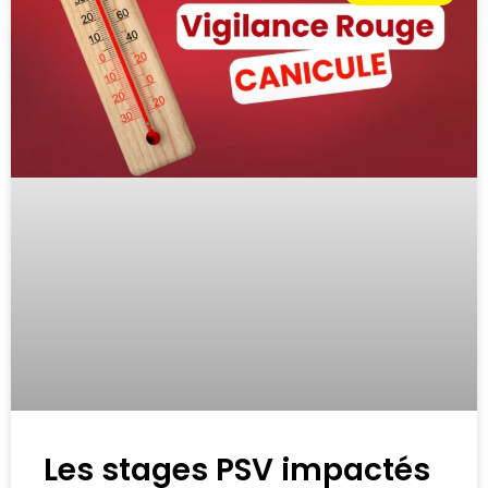
Les stages PSV impactés