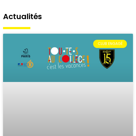
Actualités
CLUB ENGAGÉ