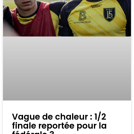
Vague de chaleur : 1/2
finale reportée pour la