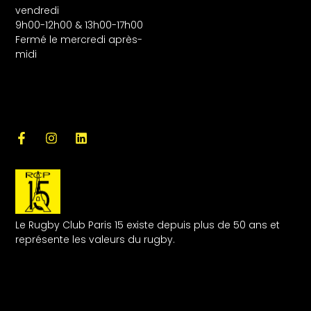
vendredi
9h00-12h00 & 13h00-17h00
Fermé le mercredi après-
midi
Le Rugby Club Paris 15 existe depuis plus de 50 ans et
représente les valeurs du rugby.