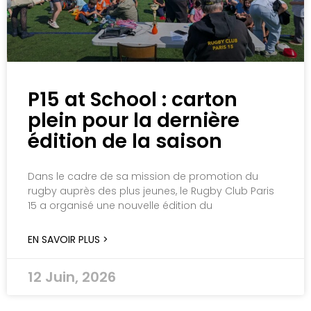
P15 at School : carton
plein pour la dernière
édition de la saison
Dans le cadre de sa mission de promotion du
rugby auprès des plus jeunes, le Rugby Club Paris
15 a organisé une nouvelle édition du
EN SAVOIR PLUS >
12 Juin, 2026