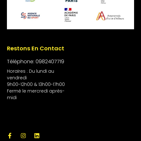
Restons En Contact
Téléphone: 0982407719
Horaires : Du lundi au
vendredi
9h00-12h00 & 13h00-17h00
Fermé le mercredi après-
midi