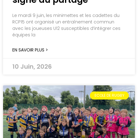
Le mardi 9 juin, les minimettes et les cadettes du
RCP15 ont organisé un entraînement commun
avec les joueuses U12 susceptibles d’intégrer ces
équipes la
EN SAVOIR PLUS >
10 Juin, 2026
ECOLE DE RUGBY