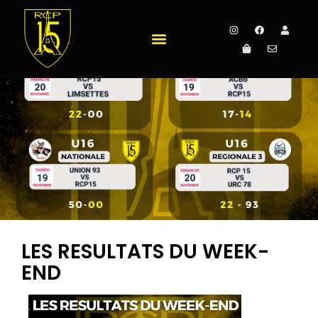
LES RESULTATS DU WEEK-
END