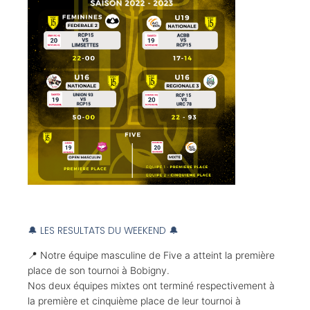
🔔 LES RESULTATS DU WEEKEND 🔔
📍 Notre équipe masculine de Five a atteint la première
place de son tournoi à Bobigny.
Nos deux équipes mixtes ont terminé respectivement à
la première et cinquième place de leur tournoi à