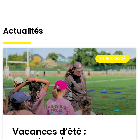
Actualités
CLUB ENGAGÉ
Vacances d’été :