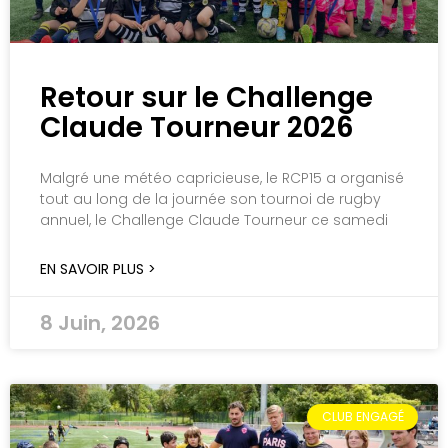
Retour sur le Challenge
Claude Tourneur 2026
Malgré une météo capricieuse, le RCP15 a organisé
tout au long de la journée son tournoi de rugby
annuel, le Challenge Claude Tourneur ce samedi
EN SAVOIR PLUS >
8 Juin, 2026
CLUB ENGAGÉ