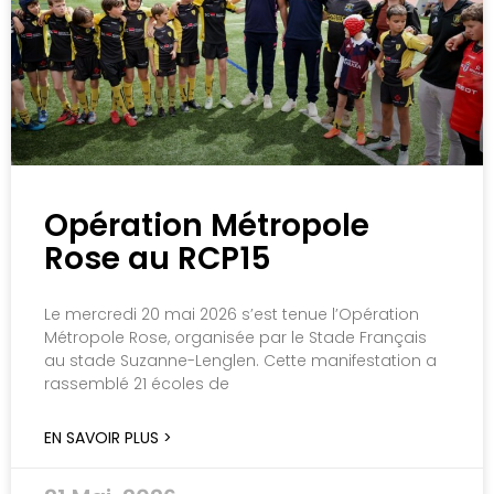
Opération Métropole
Rose au RCP15
Le mercredi 20 mai 2026 s’est tenue l’Opération
Métropole Rose, organisée par le Stade Français
au stade Suzanne-Lenglen. Cette manifestation a
rassemblé 21 écoles de
EN SAVOIR PLUS >