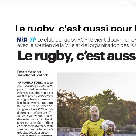
Le rugby, c’est aussi pour 