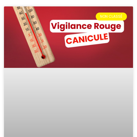
NON CLASSÉ