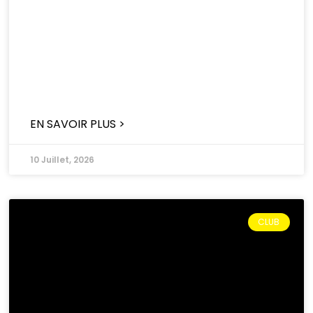
EN SAVOIR PLUS >
10 Juillet, 2026
CLUB