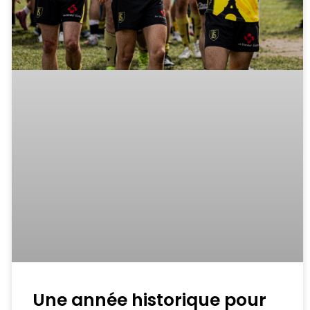
Une année historique pour