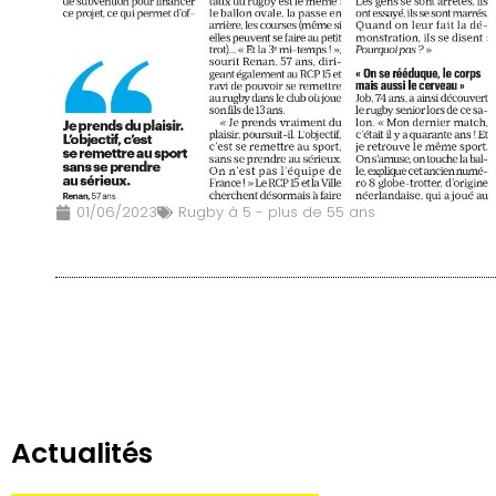
01/06/2023
Rugby à 5 - plus de 55 ans
Actualités