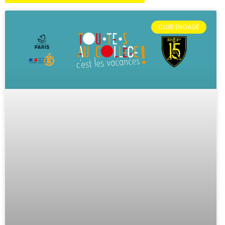
CLUB ENGAGÉ