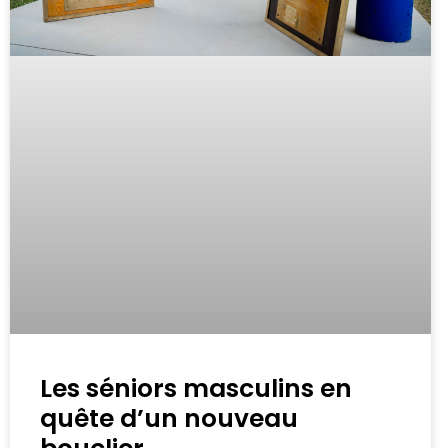
Les séniors masculins en
quête d’un nouveau