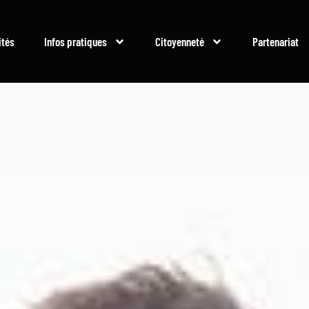
ités
Infos pratiques
Citoyenneté
Partenariat