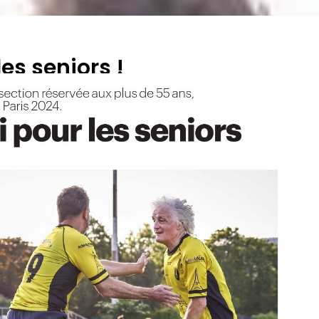
les seniors !