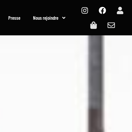
Presse
Nous rejoindre