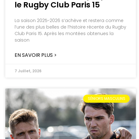
le Rugby Club Paris 15
La saison 2025-2026 s’achève et restera comme
l’une des plus belles de l’histoire récente du Rugby
Club Paris 15. Après les montées obtenues la
saison
EN SAVOIR PLUS >
7 Juillet, 2026
SÉNIORS MASCULINS