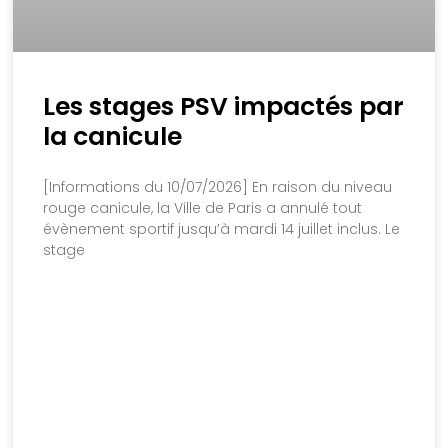
Les stages PSV impactés par
la canicule
[Informations du 10/07/2026] En raison du niveau
rouge canicule, la Ville de Paris a annulé tout
évènement sportif jusqu’à mardi 14 juillet inclus. Le
stage