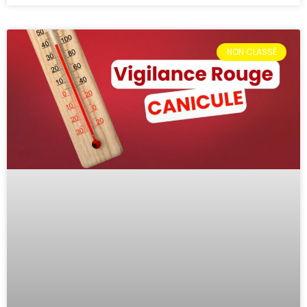
NON CLASSÉ