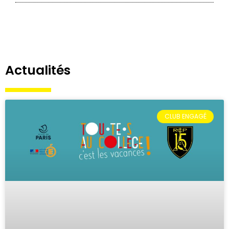
Actualités
CLUB ENGAGÉ