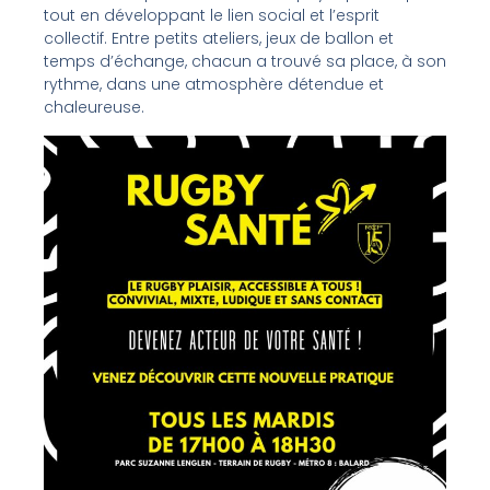
tout en développant le lien social et l’esprit
collectif. Entre petits ateliers, jeux de ballon et
temps d’échange, chacun a trouvé sa place, à son
rythme, dans une atmosphère détendue et
chaleureuse.