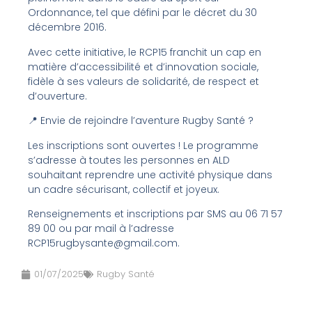
Ordonnance, tel que défini par le décret du 30
décembre 2016.
Avec cette initiative, le RCP15 franchit un cap en
matière d’accessibilité et d’innovation sociale,
fidèle à ses valeurs de solidarité, de respect et
d’ouverture.
📍 Envie de rejoindre l’aventure Rugby Santé ?
Les inscriptions sont ouvertes ! Le programme
s’adresse à toutes les personnes en ALD
souhaitant reprendre une activité physique dans
un cadre sécurisant, collectif et joyeux.
Renseignements et inscriptions par SMS au 06 71 57
89 00 ou par mail à l’adresse
RCP15rugbysante@gmail.com.
01/07/2025
Rugby Santé