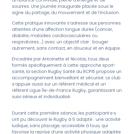
sourires. Une journée inaugurale placée sous le
signe du partage, du mouvement et de l’inclusion.
Cette pratique innovante s’adresse aux personnes
atteintes d’une affection longue durée (cancer,
diabète, maladies cardiovasculaires ou
respiratoires…) avec un objectif clair : bouger
autrement, sans contact, en douceur et en équipe.
Encadrée par Antoinette et Nicolas, tous deux
formés spécifiquement à cette approche sport-
santé, la section Rugby Santé du RCP15 propose un
accompagnement bienveillant et sécurisé. Le club
s’appuie aussi sur un référent médical et un
référent Ligue Île-de-France Rugby, garantissant un
suivi sérieux et individualisé.
Durant cette première séance, les participant·e·s
ont pu découvrir le Rugby à 5 adapté : une activité
ludique, sans placage, accessible à tous, qui
favorise la reprise d’une activité physique adaptée