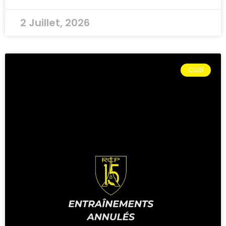
2 Juillet, 2026
CLUB