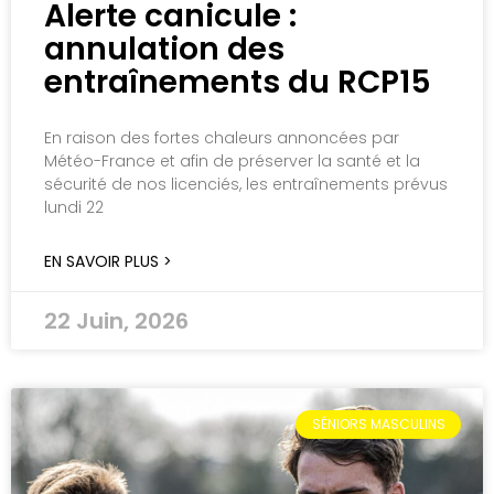
Alerte canicule :
annulation des
entraînements du RCP15
En raison des fortes chaleurs annoncées par
Météo-France et afin de préserver la santé et la
sécurité de nos licenciés, les entraînements prévus
lundi 22
EN SAVOIR PLUS >
22 Juin, 2026
SÉNIORS MASCULINS