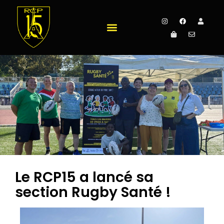
Le RCP15 a lancé sa
section Rugby Santé !