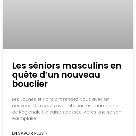
Les séniors masculins en
quête d’un nouveau
bouclier
Les Jaunes et Noirs ont rendez-vous avec un
nouveau titre après avoir été sacrés champions
de Régionale 1 la saison passée. Après une saison
exemplaire
EN SAVOIR PLUS >