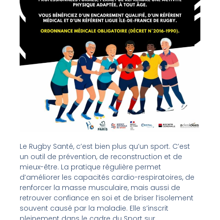
Le Rugby Santé, c’est bien plus qu’un sport. C’est
un outil de prévention, de reconstruction et de
mieux-être. La pratique régulière permet
d’améliorer les capacités cardio-respiratoires, de
renforcer la masse musculaire, mais aussi de
retrouver confiance en soi et de briser l’isolement
souvent causé par la maladie. Elle s’inscrit
pleinement dans le cadre du Sport sur