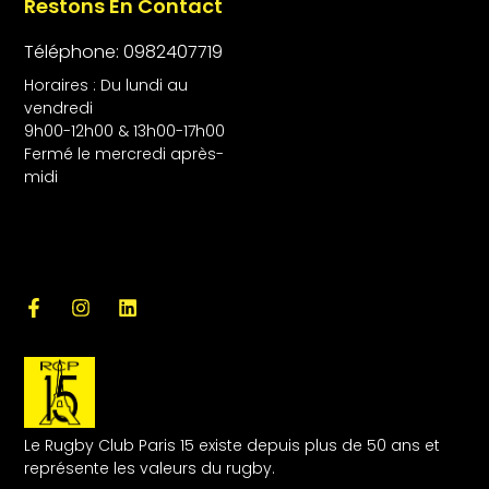
Restons En Contact
Téléphone: 0982407719
Horaires : Du lundi au
vendredi
9h00-12h00 & 13h00-17h00
Fermé le mercredi après-
midi
Le Rugby Club Paris 15 existe depuis plus de 50 ans et
représente les valeurs du rugby.