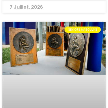
7 Juillet, 2026
SÉNIORS MASCULINS