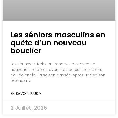
Les séniors masculins en
quête d’un nouveau
bouclier
Les Jaunes et Noirs ont rendez-vous avec un
nouveau titre après avoir été sacrés champions
de Régionale 1 la saison passée. Après une saison
exemplaire
EN SAVOIR PLUS >
2 Juillet, 2026