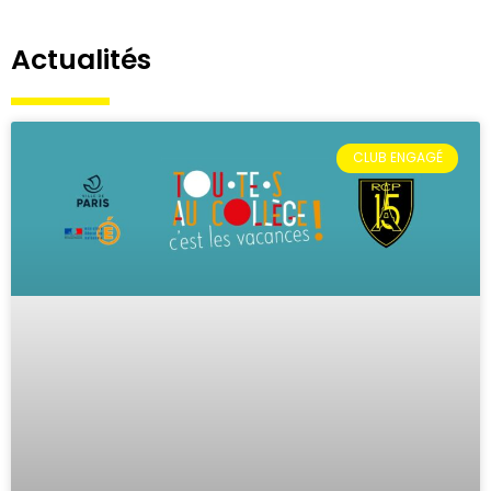
Actualités
CLUB ENGAGÉ