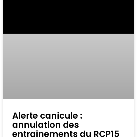
Alerte canicule :
annulation des
entraînements du RCP15