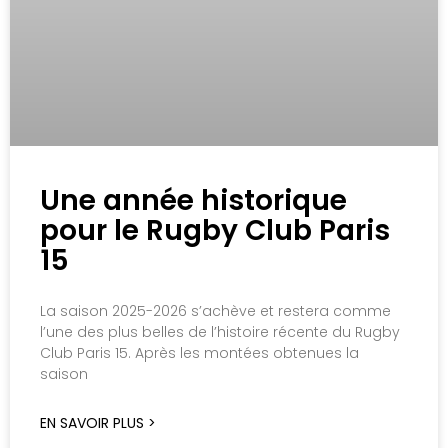
Une année historique
pour le Rugby Club Paris
15
La saison 2025-2026 s’achève et restera comme
l’une des plus belles de l’histoire récente du Rugby
Club Paris 15. Après les montées obtenues la
saison
EN SAVOIR PLUS >