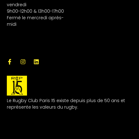
vendredi
9h00-12h00 & 13h00-17h00
Fermé le mercredi après-
midi
Le Rugby Club Paris 15 existe depuis plus de 50 ans et
représente les valeurs du rugby.