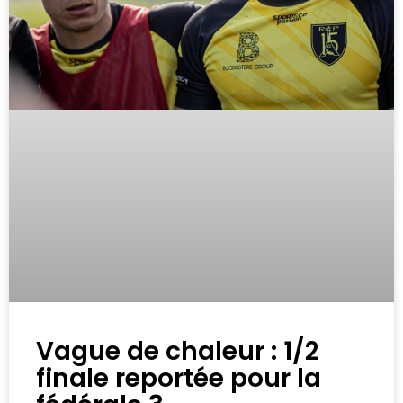
Vague de chaleur : 1/2
finale reportée pour la