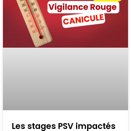
Les stages PSV impactés