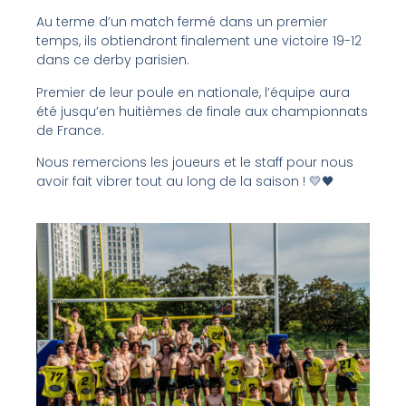
Au terme d’un match fermé dans un premier
temps, ils obtiendront finalement une victoire 19-12
dans ce derby parisien.
Premier de leur poule en nationale, l’équipe aura
été jusqu’en huitièmes de finale aux championnats
de France.
Nous remercions les joueurs et le staff pour nous
avoir fait vibrer tout au long de la saison ! 💛🖤