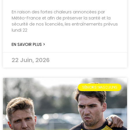
En raison des fortes chaleurs annoncées par
Météo-France et afin de préserver la santé et la
sécurité de nos licenciés, les entraînements prévus
lundi 22
EN SAVOIR PLUS >
22 Juin, 2026
SÉNIORS MASCULINS