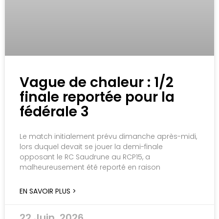
Vague de chaleur : 1/2
finale reportée pour la
fédérale 3
Le match initialement prévu dimanche après-midi,
lors duquel devait se jouer la demi-finale
opposant le RC Saudrune au RCP15, a
malheureusement été reporté en raison
EN SAVOIR PLUS >
22 Juin, 2026