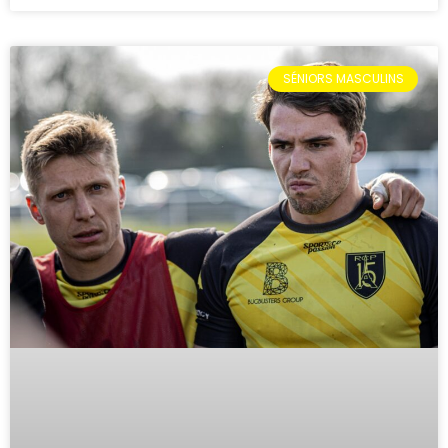
SÉNIORS MASCULINS