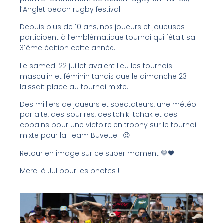
l’Anglet beach rugby festival !
Depuis plus de 10 ans, nos joueurs et joueuses
participent à l’emblématique tournoi qui fêtait sa
31ème édition cette année.
Le samedi 22 juillet avaient lieu les tournois
masculin et féminin tandis que le dimanche 23
laissait place au tournoi mixte.
Des milliers de joueurs et spectateurs, une météo
parfaite, des sourires, des tchik-tchak et des
copains pour une victoire en trophy sur le tournoi
mixte pour la Team Buvette ! 😉
Retour en image sur ce super moment 💛🖤
Merci à Jul pour les photos !