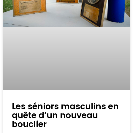
Les séniors masculins en
quête d’un nouveau
bouclier