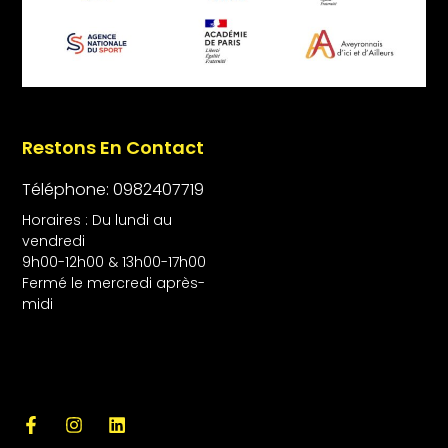
Restons En Contact
Téléphone: 0982407719
Horaires : Du lundi au
vendredi
9h00-12h00 & 13h00-17h00
Fermé le mercredi après-
midi