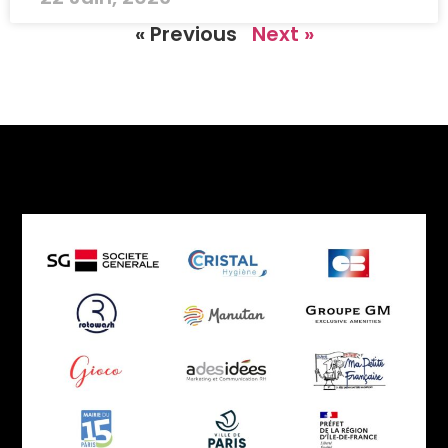
« Previous
Next »