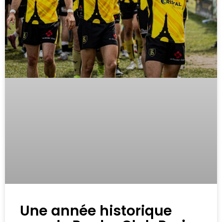
Une année historique