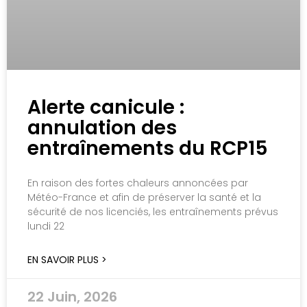
Alerte canicule :
annulation des
entraînements du RCP15
En raison des fortes chaleurs annoncées par
Météo-France et afin de préserver la santé et la
sécurité de nos licenciés, les entraînements prévus
lundi 22
EN SAVOIR PLUS >
22 Juin, 2026