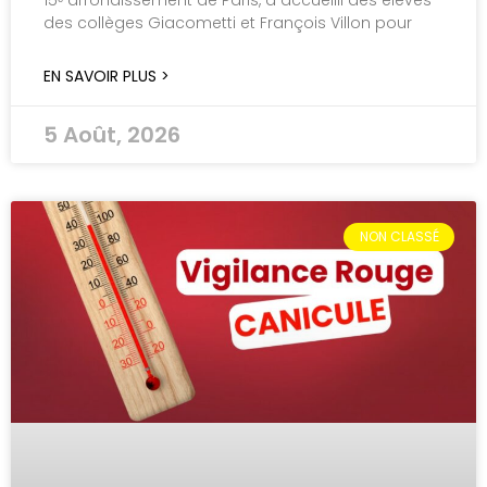
des collèges Giacometti et François Villon pour
EN SAVOIR PLUS >
5 Août, 2026
NON CLASSÉ