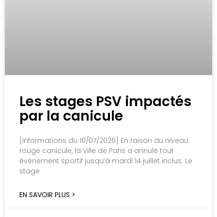
Les stages PSV impactés
par la canicule
[Informations du 10/07/2026] En raison du niveau
rouge canicule, la Ville de Paris a annulé tout
évènement sportif jusqu’à mardi 14 juillet inclus. Le
stage
EN SAVOIR PLUS >