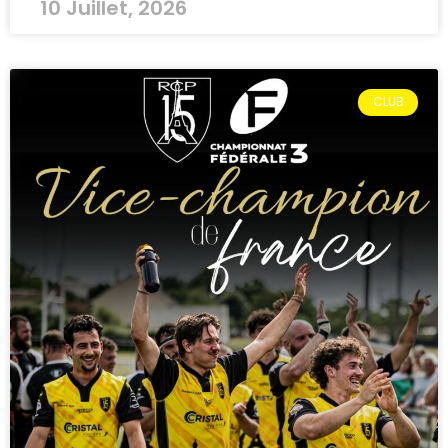
10 Juillet, 2026
CLUB