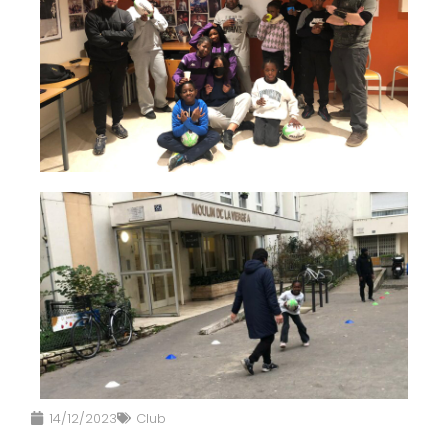
14/12/2023
Club