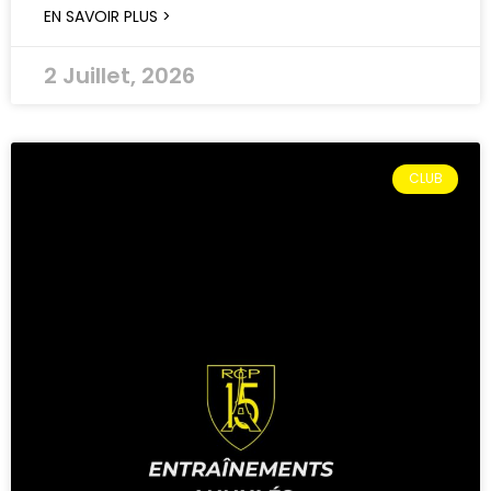
EN SAVOIR PLUS >
2 Juillet, 2026
CLUB