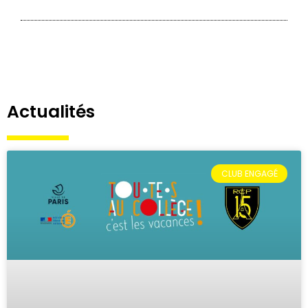
Actualités
CLUB ENGAGÉ