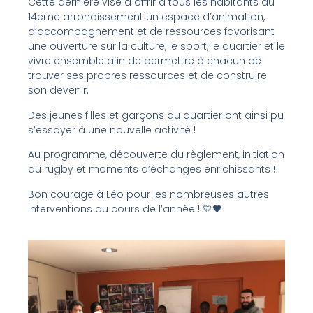
Cette dernière vise à offrir à tous les habitants du
14eme arrondissement un espace d’animation,
d’accompagnement et de ressources favorisant
une ouverture sur la culture, le sport, le quartier et le
vivre ensemble afin de permettre à chacun de
trouver ses propres ressources et de construire
son devenir.
Des jeunes filles et garçons du quartier ont ainsi pu
s’essayer à une nouvelle activité !
Au programme, découverte du règlement, initiation
au rugby et moments d’échanges enrichissants !
Bon courage à Léo pour les nombreuses autres
interventions au cours de l’année ! 💛🖤