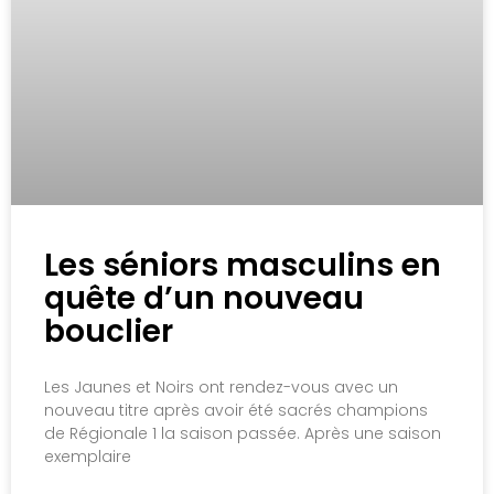
Les séniors masculins en
quête d’un nouveau
bouclier
Les Jaunes et Noirs ont rendez-vous avec un
nouveau titre après avoir été sacrés champions
de Régionale 1 la saison passée. Après une saison
exemplaire