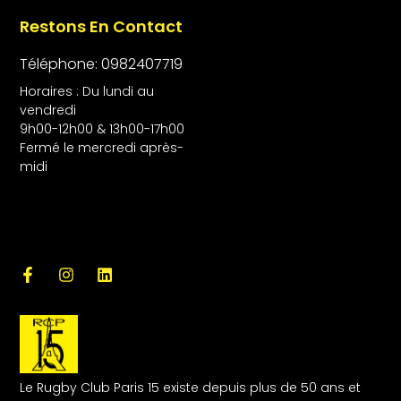
Restons En Contact
Téléphone: 0982407719
Horaires : Du lundi au
vendredi
9h00-12h00 & 13h00-17h00
Fermé le mercredi après-
midi
Le Rugby Club Paris 15 existe depuis plus de 50 ans et