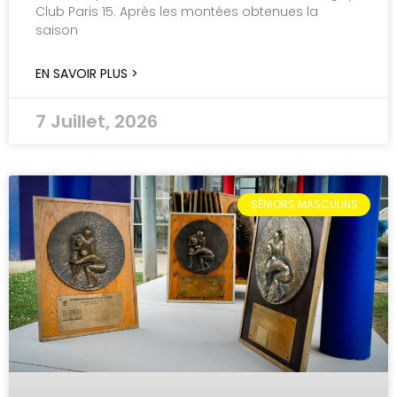
Club Paris 15. Après les montées obtenues la
saison
EN SAVOIR PLUS >
7 Juillet, 2026
SÉNIORS MASCULINS