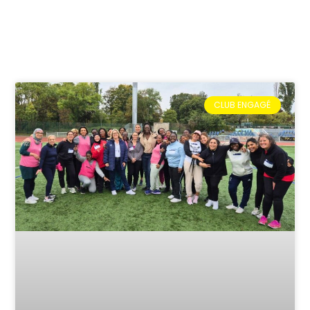
CLUB ENGAGÉ