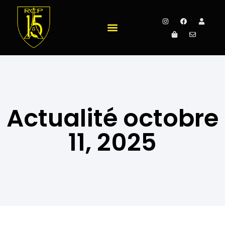
Actualité octobre
11, 2025