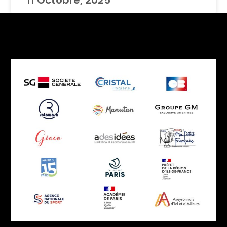
11 Octobre, 2025