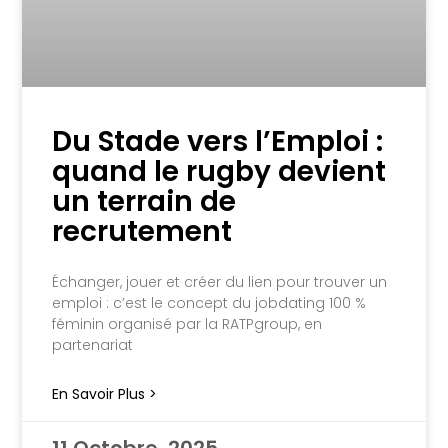
Du Stade vers l’Emploi :
quand le rugby devient
un terrain de
recrutement
Échanger, jouer et créer du lien pour trouver un
emploi : c’est le concept du jobdating 100 %
féminin organisé par la RATPgroup, en
partenariat
En Savoir Plus >