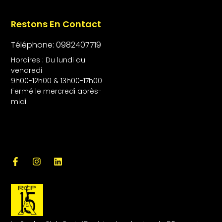
Restons En Contact
Téléphone: 0982407719
Horaires : Du lundi au
vendredi
9h00-12h00 & 13h00-17h00
Fermé le mercredi après-
midi