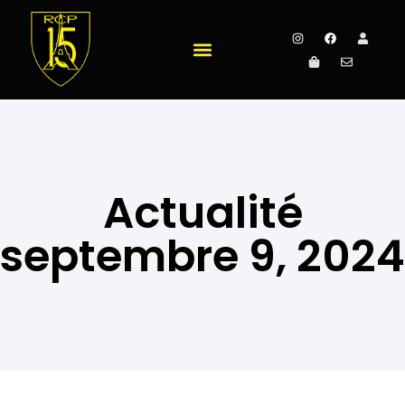
Actualité
septembre 9, 2024