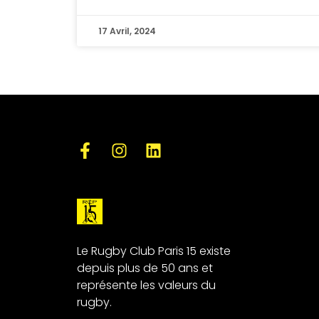
17 Avril, 2024
Le Rugby Club Paris 15 existe
depuis plus de 50 ans et
représente les valeurs du
rugby.