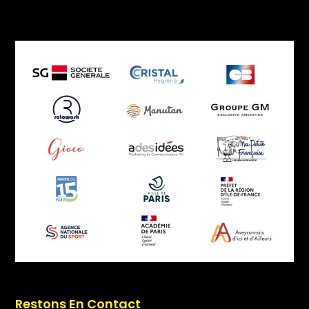
Restons En Contact