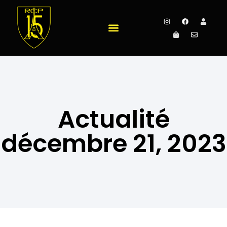
Actualité
décembre 21, 2023