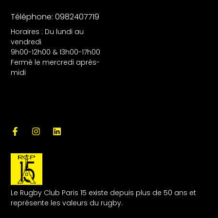
Téléphone: 0982407719
Horaires : Du lundi au
vendredi
9h00-12h00 & 13h00-17h00
Fermé le mercredi après-
midi
Le Rugby Club Paris 15 existe depuis plus de 50 ans et
représente les valeurs du rugby.