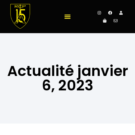
Actualité janvier
6, 2023