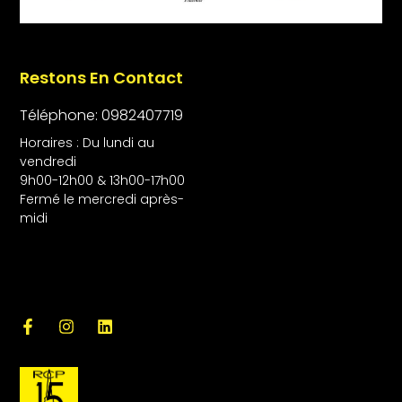
Restons En Contact
Téléphone: 0982407719
Horaires : Du lundi au
vendredi
9h00-12h00 & 13h00-17h00
Fermé le mercredi après-
midi