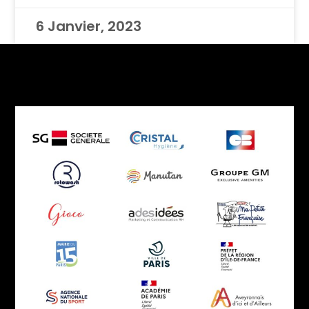
6 Janvier, 2023