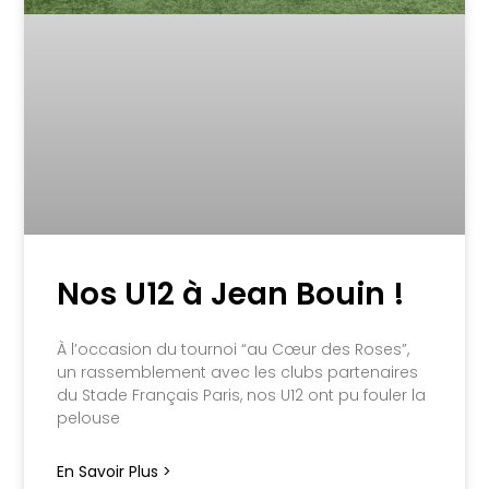
Nos U12 à Jean Bouin !
À l’occasion du tournoi “au Cœur des Roses”,
un rassemblement avec les clubs partenaires
du Stade Français Paris, nos U12 ont pu fouler la
pelouse
En Savoir Plus >