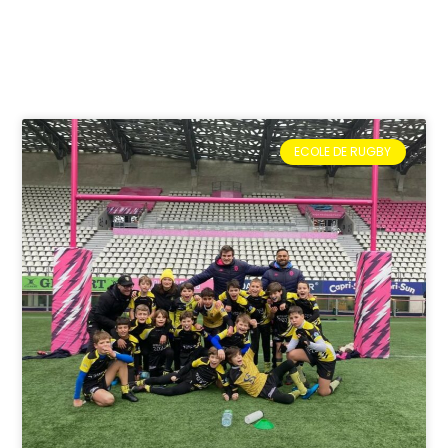
ECOLE DE RUGBY