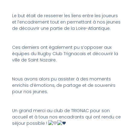
Le but était de resserrer les liens entre les joueurs
et l’encadrement tout en permettant à nos jeunes
de découvrir une partie de la Loire-Atlantique.
Ces derniers ont également pu s’opposer aux
équipes du Rugby Club Trignacais et découvrir la
ville de Saint Nazaire.
Nous avons alors pu assister à des moments
enrichis d’émotions, de partage et de souvenirs
pour nos jeunes.
Un grand merci au club de TRIGNAC pour son
accueil et à tous nos encadrants qui ont rendu ce
séjour possible !