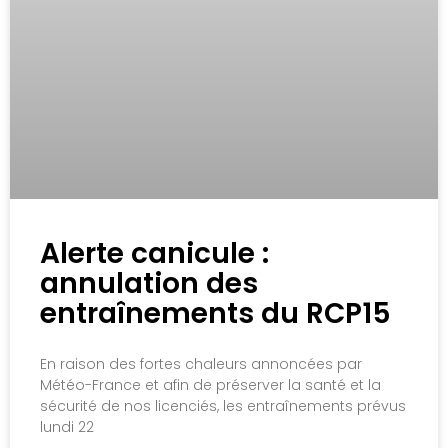
Alerte canicule :
annulation des
entraînements du RCP15
En raison des fortes chaleurs annoncées par
Météo-France et afin de préserver la santé et la
sécurité de nos licenciés, les entraînements prévus
lundi 22