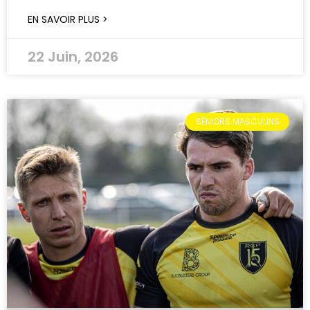
EN SAVOIR PLUS >
22 Juin, 2026
SÉNIORS MASCULINS