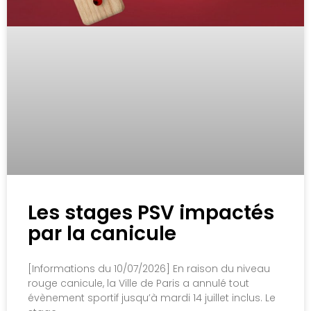
Les stages PSV impactés
par la canicule
[Informations du 10/07/2026] En raison du niveau
rouge canicule, la Ville de Paris a annulé tout
évènement sportif jusqu’à mardi 14 juillet inclus. Le