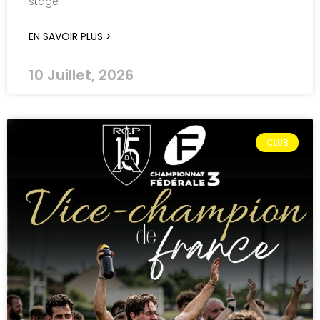
stage
EN SAVOIR PLUS >
10 Juillet, 2026
CLUB