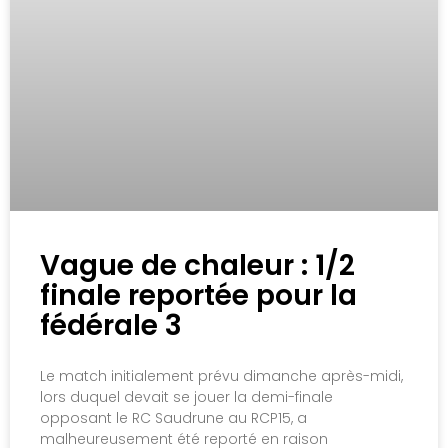
Vague de chaleur : 1/2
finale reportée pour la
fédérale 3
Le match initialement prévu dimanche après-midi,
lors duquel devait se jouer la demi-finale
opposant le RC Saudrune au RCP15, a
malheureusement été reporté en raison