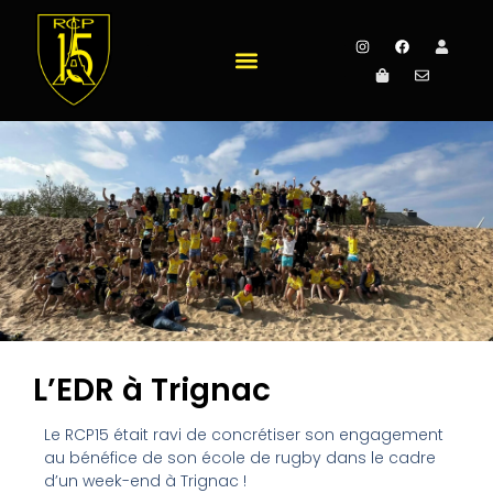
L’EDR à Trignac
Le RCP15 était ravi de concrétiser son engagement
au bénéfice de son école de rugby dans le cadre
d’un week-end à Trignac !