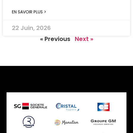
EN SAVOIR PLUS >
22 Juin, 2026
« Previous
Next »